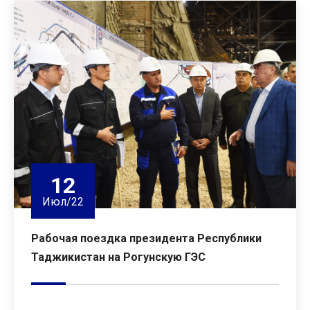
12
Июл/22
Рабочая поездка президента Республики
Таджикистан на Рогунскую ГЭС